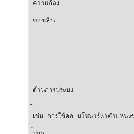
ความก้อง
ของเสียง
ด้านการประมง
เช่น การใช้คล นโซนาร์หาตําแหน่ง
ปลา