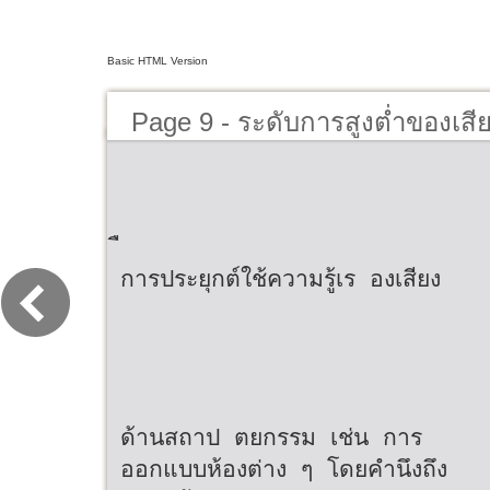
Basic HTML Version
Page 9 - ระดับการสูงต่ำของเสี
การประยุกต์ใช้ความรู้เร องเสียง
ด้านสถาป ตยกรรม เช่น การ
ออกแบบห้องต่าง ๆ โดยคํานึงถึง