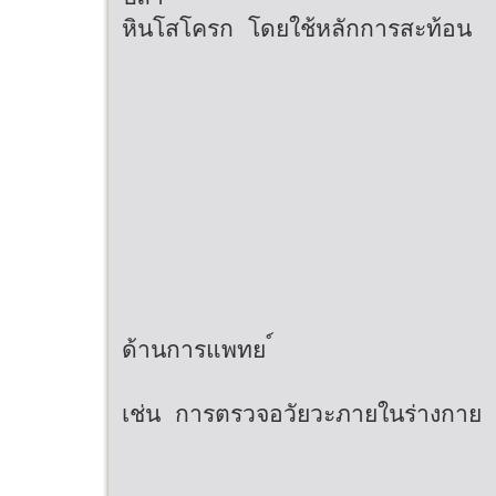
หินโสโครก โดยใช้หลักการสะท้อน
ด้านการแพทย ์
เช่น การตรวจอวัยวะภายในร่างกาย