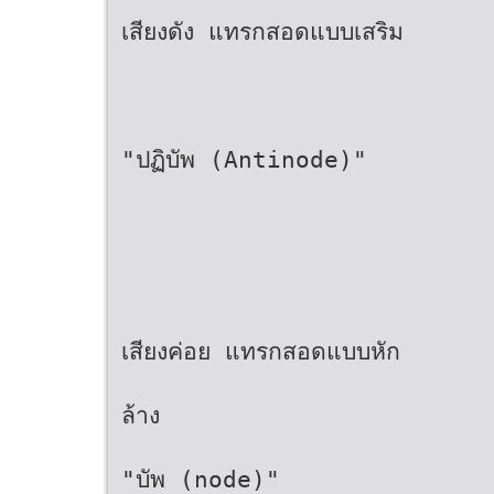
เสียงดัง แทรกสอดแบบเสริม
"ปฏิบัพ (Antinode)"
เสียงค่อย แทรกสอดแบบหัก
ล้าง
"บัพ (node)"