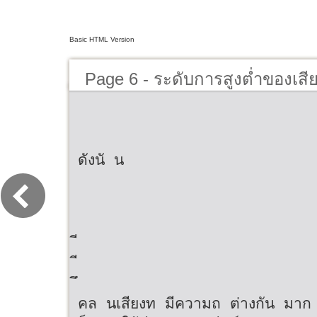
Basic HTML Version
Page 6 - ระดับการสูงต่ำของเสี
ดังนั น
คล นเสียงท มีความถ ต่างกัน มาก