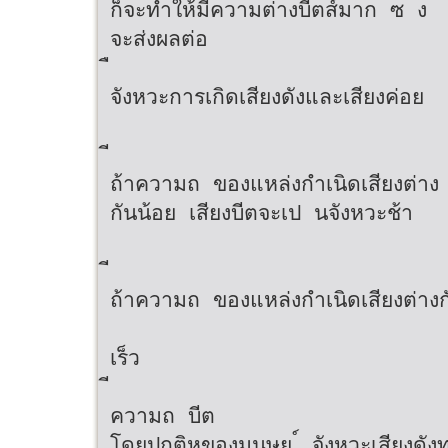
ก็จะทําให้มีความต่างบีตส์มาก ซ ง
จะส่งผลต่อ
จังหวะการเกิดเสียงดังและเสียงค่อย
ถ้าความถ ของแหล่งกําเนิดเสียงต่าง
กันน้อย เสียงบีตจะเป นจังหวะช้า
ถ้าความถ ของแหล่งกําเนิดเสียงต่าง
เร็ว
ความถ บีต
โดยปกติหูของมนุษย ์ จังหวะเสียงดัง