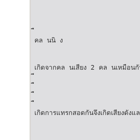
คล นนิ ง
เกิดจากคล นเสียง 2 คล นเหมือนก
เกิดการแทรกสอดกันจึงเกิดเสียงดังแ