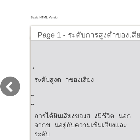
Basic HTML Version
Page 1 - ระดับการสูงต่ำของเสี
ระดับสูงต าของเสียง
การได้ยินเสียงของส งมีชีวิต นอก
จากข นอยู่กับความเข้มเสียงและ
ระดับ