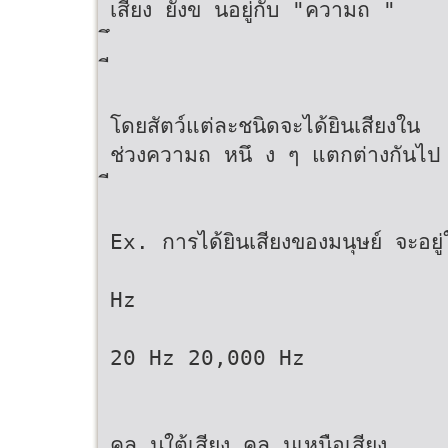
เสียง ยังข นอยู่กับ "ความถ "
โดยสัตว์แต่ละชนิดจะได้ยินเสียงใน
ช่วงความถ หนึ ง ๆ แตกต่างกันไป
Ex. การได้ยินเสียงของมนุษย์ จะอย
Hz
20 Hz 20,000 Hz
คล นใต้เสียง คล นเหนือเสียง