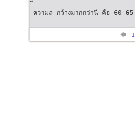
ความถ กว้างมากกว่านี คือ 60-6
1