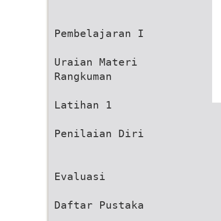
Pembelajaran I
Uraian Materi
Rangkuman
Latihan 1
Penilaian Diri
Evaluasi
Daftar Pustaka