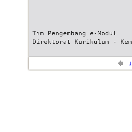
Tim Pengembang e-Modul
Direktorat Kurikulum - Kem
1