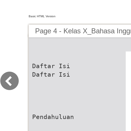
Basic HTML Version
Page 4 - Kelas X_Bahasa Ingg
Daftar Isi
Daftar Isi
Pendahuluan