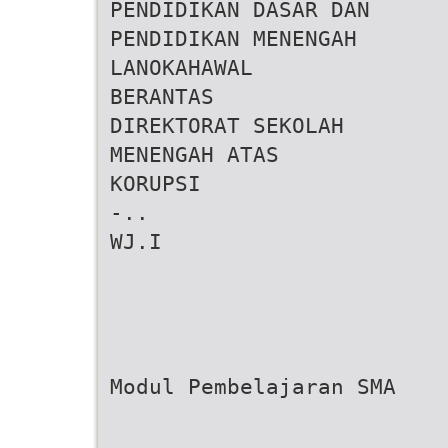
PENDIDIKAN DASAR DAN
PENDIDIKAN MENENGAH
LANOKAHAWAL
BERANTAS
DIREKTORAT SEKOLAH
MENENGAH ATAS
KORUPSI
-..
WJ.I
Modul Pembelajaran SMA