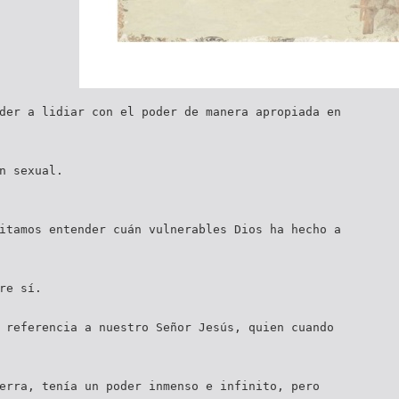
der a lidiar con el poder de manera apropiada en
n sexual.
itamos entender cuán vulnerables Dios ha hecho a
re sí.
 referencia a nuestro Señor Jesús, quien cuando
erra, tenía un poder inmenso e infinito, pero