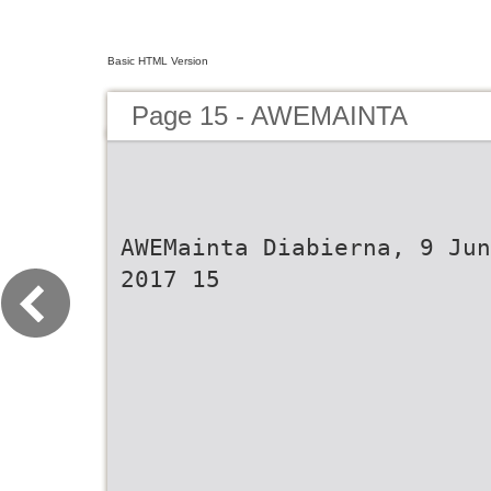
Basic HTML Version
Page 15 - AWEMAINTA
AWEMainta Diabierna, 9 Jun
2017 15