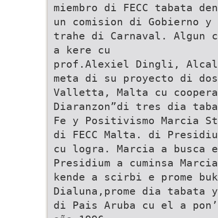
miembro di FECC tabata den
un comision di Gobierno y 
trahe di Carnaval. Algun c
a kere cu
prof.Alexiel Dingli, Alcal
meta di su proyecto di dos
Valletta, Malta cu coopera
Diaranzon”di tres dia taba
Fe y Positivismo Marcia St
di FECC Malta. di Presidiu
cu logra. Marcia a busca 
Presidium a cuminsa Marcia
kende a scirbi e prome buk
Dialuna,prome dia tabata y
di Pais Aruba cu el a pon’