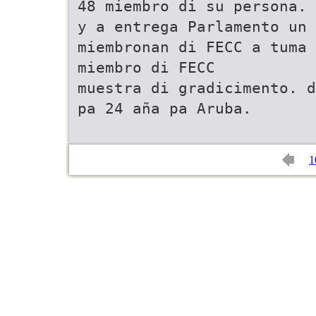
48 miembro di su persona.
y a entrega Parlamento un 
miembronan di FECC a tuma
miembro di FECC
muestra di gradicimento. d
pa 24 aña pa Aruba.
1