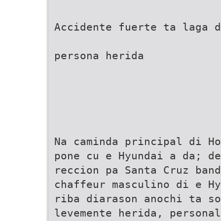
Accidente fuerte ta laga d
persona herida
Na caminda principal di Ho
pone cu e Hyundai a da; de
reccion pa Santa Cruz band
chaffeur masculino di e Hy
riba diarason anochi ta so
levemente herida, personal