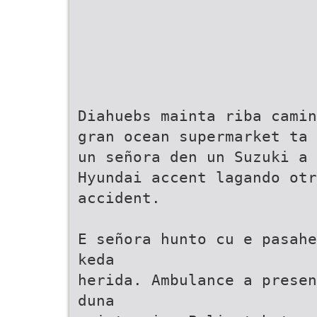
Diahuebs mainta riba camin
gran ocean supermarket ta 
un señora den un Suzuki a 
Hyundai accent lagando otr
accident.
E señora hunto cu e pasahe
keda
herida. Ambulance a presen
duna