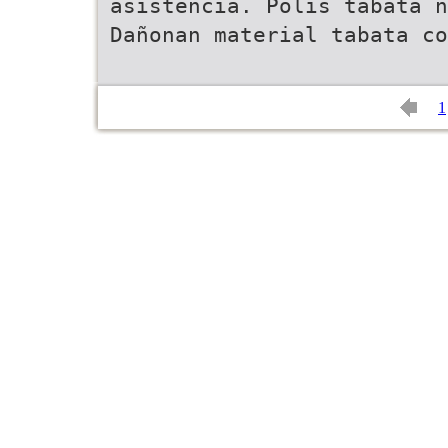
asistencia. Polis tabata n
Dañonan material tabata co
1