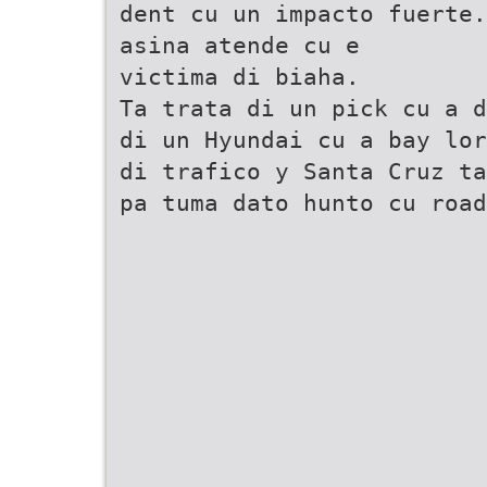
dent cu un impacto fuerte.
asina atende cu e
victima di biaha.
Ta trata di un pick cu a d
di un Hyundai cu a bay lor
di trafico y Santa Cruz ta
pa tuma dato hunto cu road