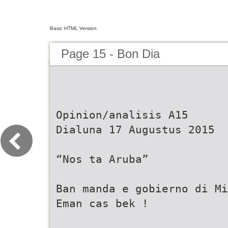
Basic HTML Version
Page 15 - Bon Dia
Opinion/analisis A15
Dialuna 17 Augustus 2015
“Nos ta Aruba”
Ban manda e gobierno di Mi
Eman cas bek !