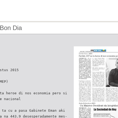
 Bon Dia