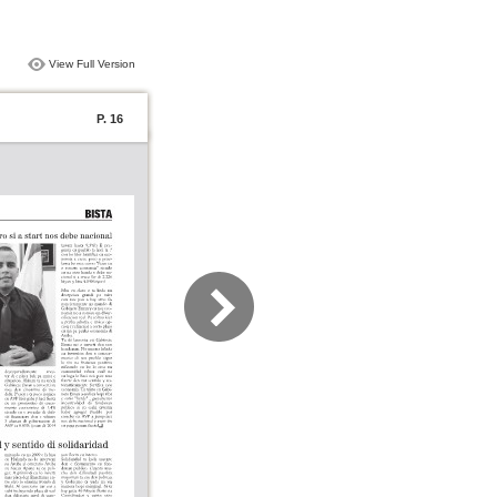
View Full Version
P. 16