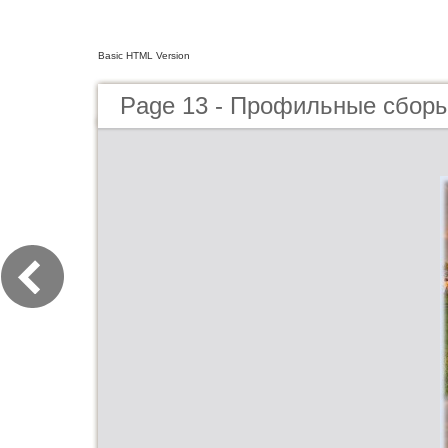
Basic HTML Version
Page 13 - Профильные сборы