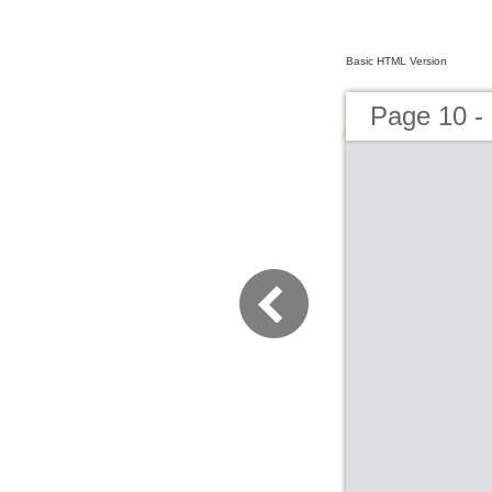
Basic HTML Version
Page 10 