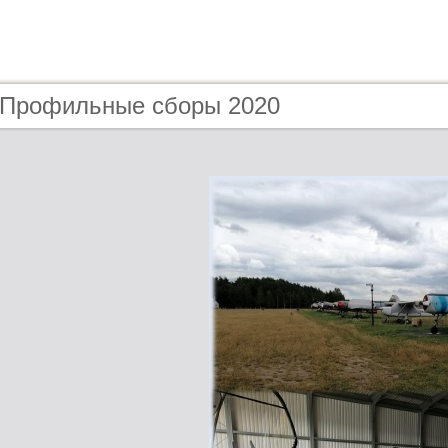
- Профильные сборы 2020