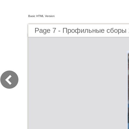
Basic HTML Version
Page 7 - Профильные сборы 