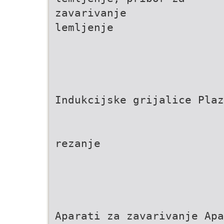
zavarivanje
lemljenje
Indukcijske grijalice Plaz
rezanje
Aparati za zavarivanje Apa