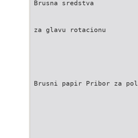
Brusna sredstva
za glavu rotacionu
Brusni papir Pribor za pol