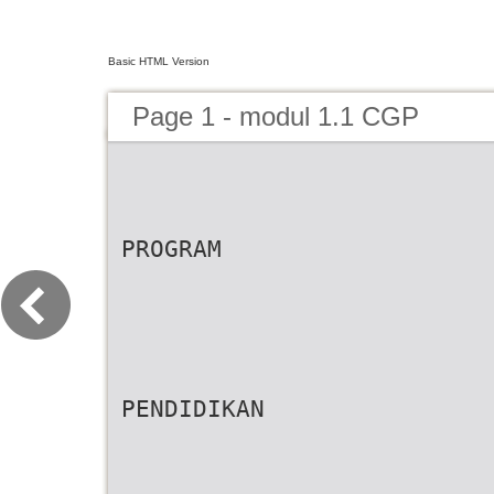
Basic HTML Version
Page 1 - modul 1.1 CGP
PROGRAM
PENDIDIKAN