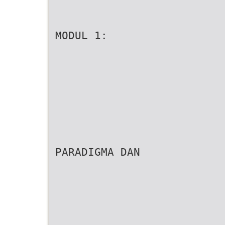
MODUL 1:
PARADIGMA DAN