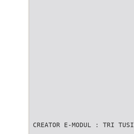
CREATOR E-MODUL : TRI TUSI