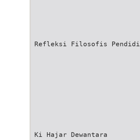
Refleksi Filosofis Pendidi
Ki Hajar Dewantara