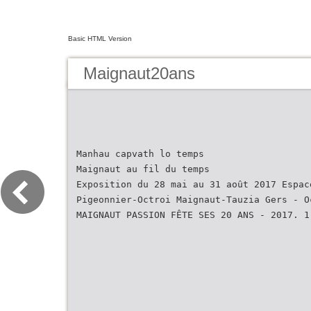
Basic HTML Version
Maignaut20ans
Manhau capvath lo temps
Maignaut au fil du temps
Exposition du 28 mai au 31 août 2017 Espac
Pigeonnier-Octroi Maignaut-Tauzia Gers - O
MAIGNAUT PASSION FÊTE SES 20 ANS - 2017. 1