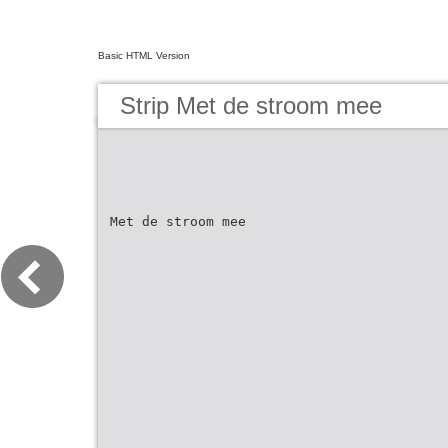
Basic HTML Version
Strip Met de stroom mee
Met de stroom mee