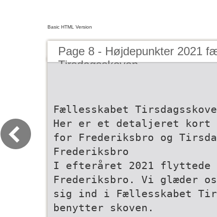
Basic HTML Version
Page 8 - Højdepunkter 2021 fæ
Tirsdagsskoven
Fællesskabet Tirsdagsskove
Her er et detaljeret kort 
for Frederiksbro og Tirsda
Frederiksbro
I efteråret 2021 flyttede 
Frederiksbro. Vi glæder os
sig ind i Fællesskabet Tir
benytter skoven.