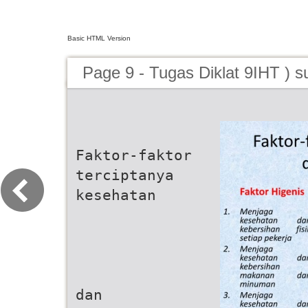
Basic HTML Version
Page 9 - Tugas Diklat 9IHT ) 
Faktor-faktor
terciptanya
kesehatan
dan