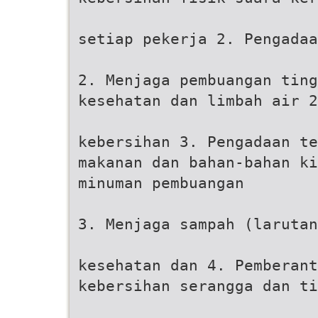
setiap pekerja 2. Pengadaa
2. Menjaga pembuangan ting
kesehatan dan limbah air 2
kebersihan 3. Pengadaan t
makanan dan bahan-bahan ki
minuman pembuangan
3. Menjaga sampah (larutan
kesehatan dan 4. Pemberant
kebersihan serangga dan ti