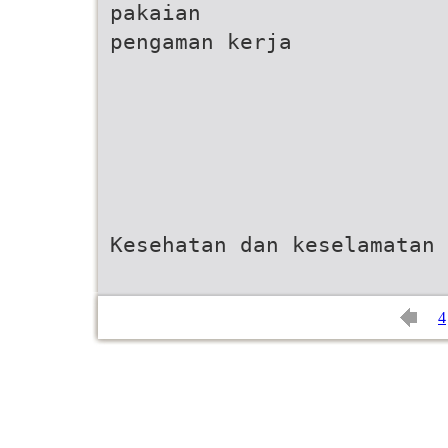
pakaian
pengaman kerja
Kesehatan dan keselamatan 
4