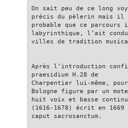
On sait peu de ce long voy
précis du pèlerin mais il 
probable que ce parcours i
labyrinthique, l’ait condu
villes de tradition musica
Après l’introduction confi
praesidium H.28 de
Charpentier lui-même, pour
Bologne figure par un mote
huit voix et basse continu
(1616-1678) écrit en 1669 
caput sacrosanctum.