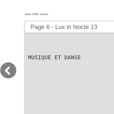
Basic HTML Version
Page 6 - Lux in Nocte 13
MUSIQUE ET DANSE