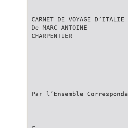
CARNET DE VOYAGE D’ITALIE
De MARC-ANTOINE
CHARPENTIER
Par l’Ensemble Corresponda
r