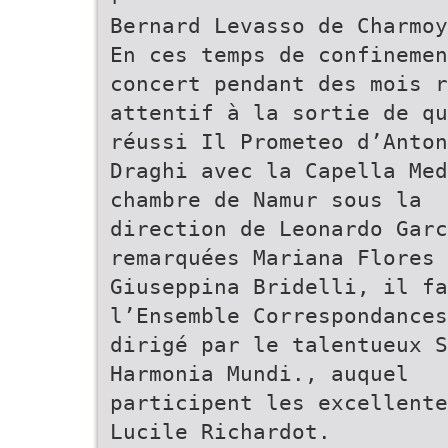
Bernard Levasso de Charmoy
En ces temps de confinemen
concert pendant des mois r
attentif à la sortie de qu
réussi Il Prometeo d’Anton
Draghi avec la Capella Med
chambre de Namur sous la
direction de Leonardo Gar
remarquées Mariana Flores 
Giuseppina Bridelli, il fa
l’Ensemble Correspondances
dirigé par le talentueux S
Harmonia Mundi., auquel
participent les excellente
Lucile Richardot.