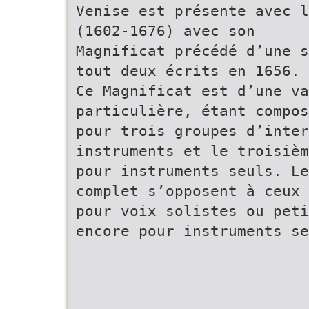
Venise est présente avec l
(1602-1676) avec son
Magnificat précédé d’une s
tout deux écrits en 1656.
Ce Magnificat est d’une va
particulière, étant compos
pour trois groupes d’inter
instruments et le troisièm
pour instruments seuls. Le
complet s’opposent à ceux
pour voix solistes ou peti
encore pour instruments se