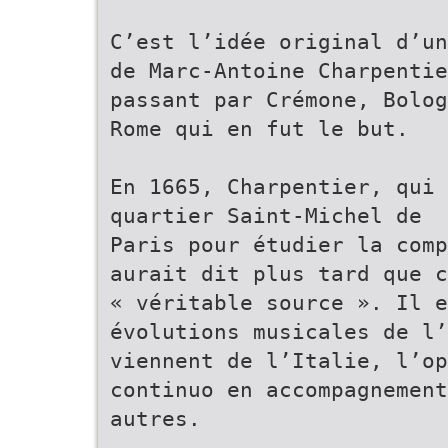
C’est l’idée original d’un
de Marc-Antoine Charpentie
passant par Crémone, Bolog
Rome qui en fut le but.
En 1665, Charpentier, qui 
quartier Saint-Michel de
Paris pour étudier la comp
aurait dit plus tard que c
« véritable source ». Il e
évolutions musicales de l’
viennent de l’Italie, l’op
continuo en accompagnement
autres.