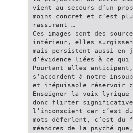
vient au secours d’un prob
moins concret et c’est plu
rassurant …
Ces images sont des source
intérieur, elles surgissen
mais persistent aussi en 
d’évidence liées à ce qui 
Pourtant elles anticipent,
s’accordent à notre insoup
et inépuisable réservoir c
Enseigner la voix lyrique 
donc flirter significative
l’inconscient car c’est du
mots déferlent, c’est du f
méandres de la psyché que,