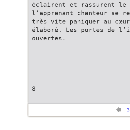
éclairent et rassurent le 
l’apprenant chanteur se re
très vite paniquer au cœur
élaboré. Les portes de l’i
ouvertes.
8
3