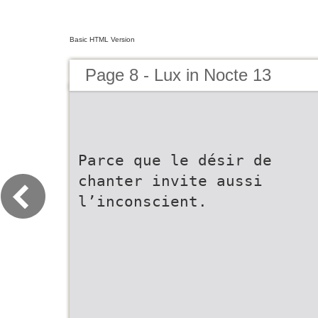
Basic HTML Version
Page 8 - Lux in Nocte 13
Parce que le désir de
chanter invite aussi
l’inconscient.