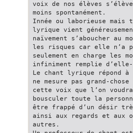
voix de nos élèves s’élève
moins spontanément.
Innée ou laborieuse mais t
lyrique vient généreusemen
naïvement s’aboucher au mo
les risques car elle n’a p
seulement en charge les mo
infiniment remplie d’elle-
Le chant lyrique répond à 
ne mesure pas grand-chose 
cette voix que l’on voudra
bousculer toute la personn
être frappé d’un désir trè
ainsi aux regards et aux o
autres.
Un professeur de chant est