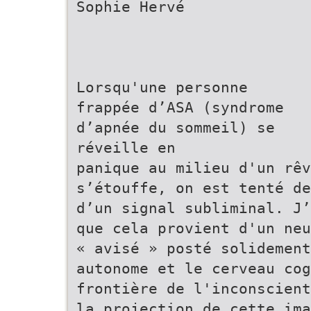
Sophie Hervé
Lorsqu'une personne
frappée d’ASA (syndrome
d’apnée du sommeil) se
réveille en
panique au milieu d'un rêv
s’étouffe, on est tenté de
d’un signal subliminal. J’
que cela provient d'un neu
« avisé » posté solidement
autonome et le cerveau cog
frontière de l'inconscient
la projection de cette ima