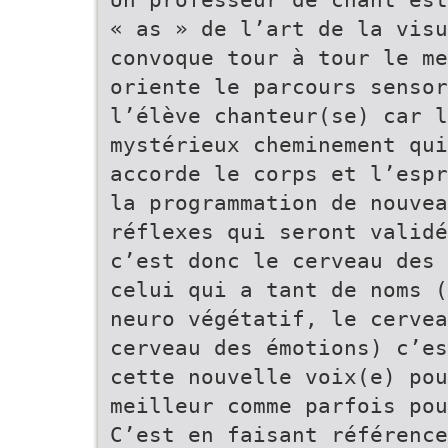
« as » de l’art de la visu
convoque tour à tour le me
oriente le parcours sensor
l’élève chanteur(se) car l
mystérieux cheminement qui
accorde le corps et l’espr
la programmation de nouvea
réflexes qui seront validé
c’est donc le cerveau des 
celui qui a tant de noms (
neuro végétatif, le cervea
cerveau des émotions) c’es
cette nouvelle voix(e) pou
meilleur comme parfois pou
C’est en faisant référence