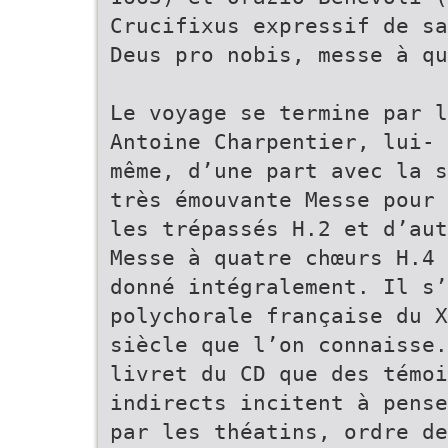
Crucifixus expressif de sa
Deus pro nobis, messe à qu
Le voyage se termine par l
Antoine Charpentier, lui-
même, d’une part avec la s
très émouvante Messe pour
les trépassés H.2 et d’aut
Messe à quatre chœurs H.4
donné intégralement. Il s’
polychorale française du X
siècle que l’on connaisse.
livret du CD que des témoi
indirects incitent à pense
par les théatins, ordre de