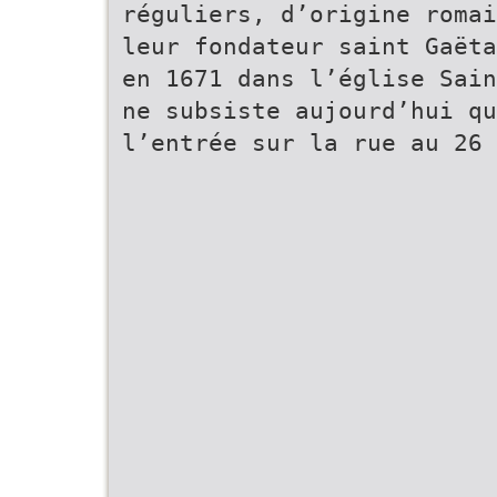
réguliers, d’origine romai
leur fondateur saint Gaëta
en 1671 dans l’église Sain
ne subsiste aujourd’hui qu
l’entrée sur la rue au 26 