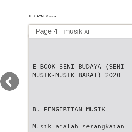
Basic HTML Version
Page 4 - musik xi
E-BOOK SENI BUDAYA (SENI
MUSIK-MUSIK BARAT) 2020
B. PENGERTIAN MUSIK
Musik adalah serangkaian