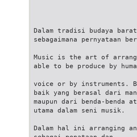
Dalam tradisi budaya barat
sebagaimana pernyataan ber
Music is the art of arrang
able to be produce by huma
voice or by instruments. B
baik yang berasal dari man
maupun dari benda-benda at
utama dalam seni musik.
Dalam hal ini arranging an
sebagai penataan dan