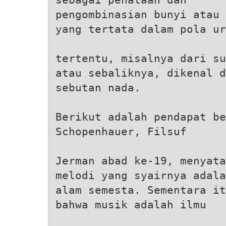
pengombinasian bunyi atau 
yang tertata dalam pola ur
tertentu, misalnya dari su
atau sebaliknya, dikenal d
sebutan nada.
Berikut adalah pendapat be
Schopenhauer, Filsuf
Jerman abad ke-19, menyata
melodi yang syairnya adala
alam semesta. Sementara it
bahwa musik adalah ilmu