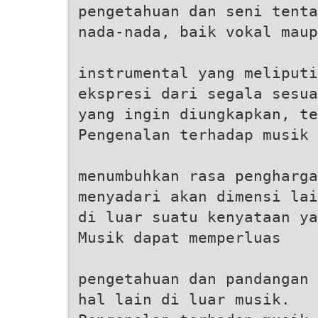
pengetahuan dan seni tenta
nada-nada, baik vokal maup
instrumental yang meliputi
ekspresi dari segala sesua
yang ingin diungkapkan, te
Pengenalan terhadap musik 
menumbuhkan rasa pengharga
menyadari akan dimensi lai
di luar suatu kenyataan ya
Musik dapat memperluas
pengetahuan dan pandangan 
hal lain di luar musik.