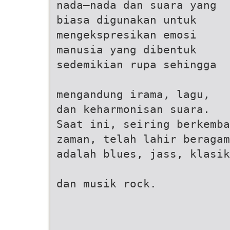
nada–nada dan suara yang
biasa digunakan untuk
mengekspresikan emosi
manusia yang dibentuk
sedemikian rupa sehingga
mengandung irama, lagu,
dan keharmonisan suara.
Saat ini, seiring berkemba
zaman, telah lahir beragam
adalah blues, jass, klasik
dan musik rock.