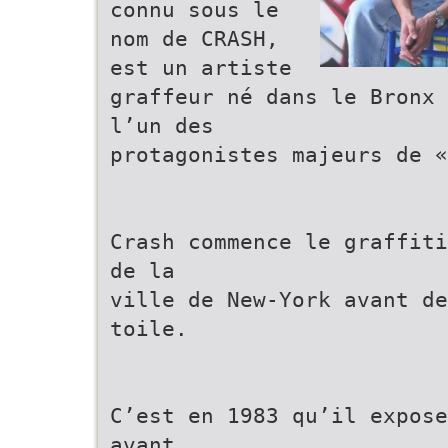
connu sous le
nom de CRASH,
est un artiste
graffeur né dans le Bronx 
l’un des
protagonistes majeurs de «
Crash commence le graffiti
de la
ville de New-York avant de
toile.
C’est en 1983 qu’il expose
avant