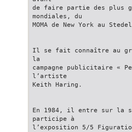
de faire partie des plus g
mondiales, du
MOMA de New York au Stedel
Il se fait connaître au gr
la
campagne publicitaire « Pe
l’artiste
Keith Haring.
En 1984, il entre sur la s
participe à
l’exposition 5/5 Figuratio