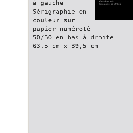
à gauche
Sérigraphie en
couleur sur
papier numéroté
50/50 en bas à droite
63,5 cm x 39,5 cm