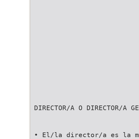
DIRECTOR/A O DIRECTOR/A GE
• El/la director/a es la m