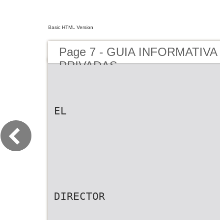
Basic HTML Version
Page 7 - GUIA INFORMATIVA 
PRIVADAS
EL
DIRECTOR