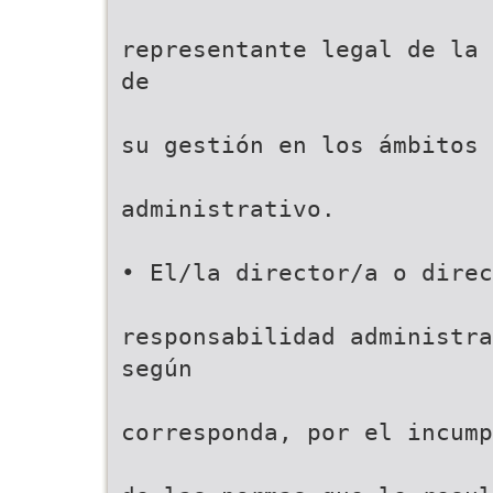
representante legal de la 
de
su gestión en los ámbitos 
administrativo.
• El/la director/a o dire
responsabilidad administra
según
corresponda, por el incump