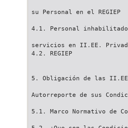
su Personal en el REGIEP
4.1. Personal inhabilitado
servicios en II.EE. Privad
4.2. REGIEP
5. Obligación de las II.EE
Autorreporte de sus Condic
5.1. Marco Normativo de Co
5.2. ¿Que son las Condicio