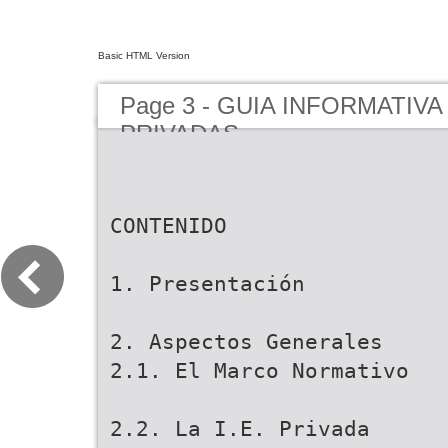
Basic HTML Version
Page 3 - GUIA INFORMATIVA 
PRIVADAS
CONTENIDO
1. Presentación
2. Aspectos Generales
2.1. El Marco Normativo
2.2. La I.E. Privada