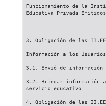
Funcionamiento de la Insti
Educativa Privada Emitidos
3. Obligación de las II.EE
Información a los Usuarios
3.1. Envió de información 
3.2. Brindar información a
servicio educativo
4. Obligación de las II.EE