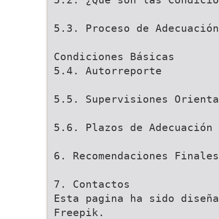
5.3. Proceso de Adecuación
Condiciones Básicas
5.4. Autorreporte
5.5. Supervisiones Orienta
5.6. Plazos de Adecuación
6. Recomendaciones Finales
7. Contactos
Esta pagina ha sido diseña
Freepik.