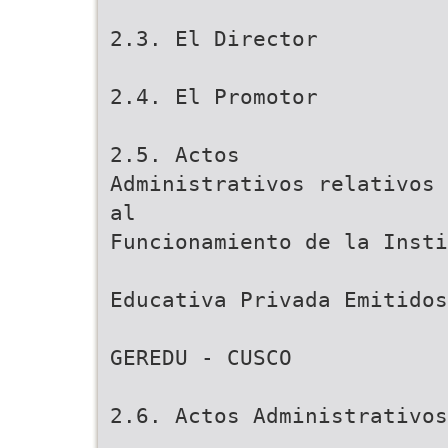
2.3. El Director
2.4. El Promotor
2.5. Actos
Administrativos relativos
al
Funcionamiento de la Insti
Educativa Privada Emitidos
GEREDU - CUSCO
2.6. Actos Administrativos