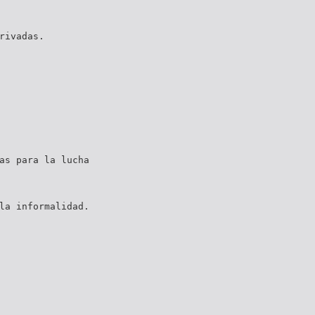
rivadas.
as para la lucha
la informalidad.