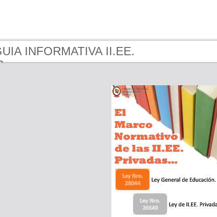
GUIA INFORMATIVA II.EE.
S