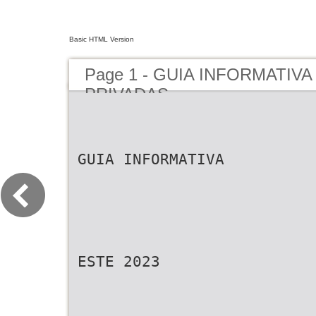
Basic HTML Version
Page 1 - GUIA INFORMATIVA 
PRIVADAS
GUIA INFORMATIVA
ESTE 2023