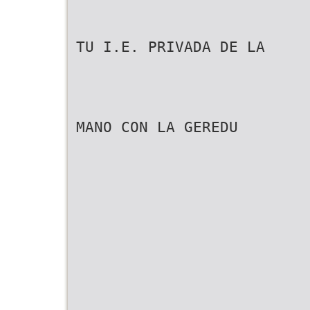
TU I.E. PRIVADA DE LA
MANO CON LA GEREDU