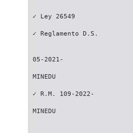
✓ Ley 26549
✓ Reglamento D.S.
05-2021-
MINEDU
✓ R.M. 109-2022-
MINEDU