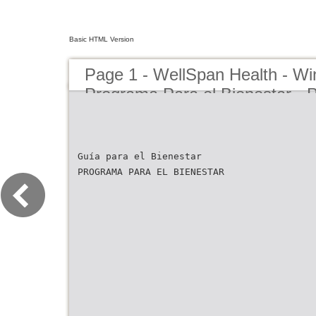
Basic HTML Version
Page 1 - WellSpan Health - Win
Programa Para el Bienestar -
Guía para el Bienestar
PROGRAMA PARA EL BIENESTAR