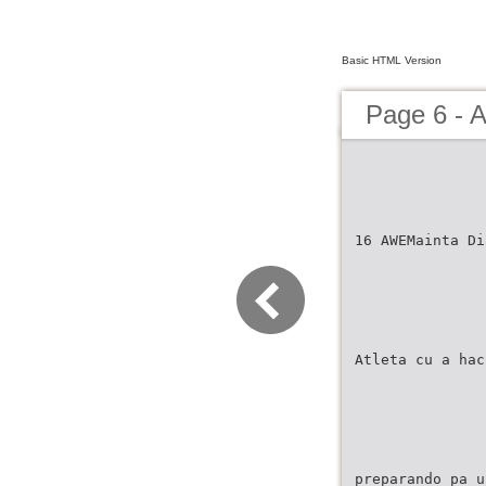
Basic HTML Version
Page 6 - 
16 AWEMainta Di
Atleta cu a hac
preparando pa u