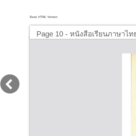
Basic HTML Version
Page 10 - หนังสือเรียนภาษาไทย