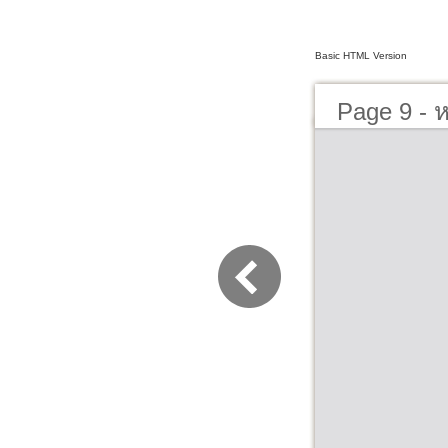
Basic HTML Version
Page 9 - ห