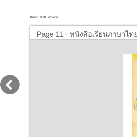
Basic HTML Version
Page 11 - หนังสือเรียนภาษาไทย