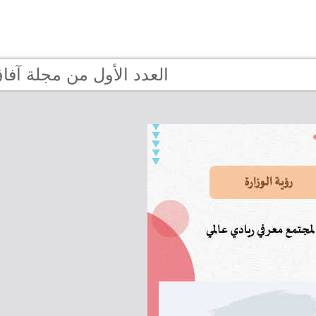
Page 2 - العدد الأول من مجلة آفا