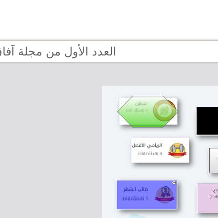
age 6 - العدد الأول من مجلة آفاق