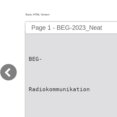
Basic HTML Version
Page 1 - BEG-2023_Neat
BEG-
Radiokommunikation