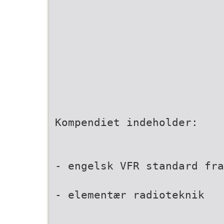
Kompendiet indeholder:
- engelsk VFR standard fra
- elementær radioteknik