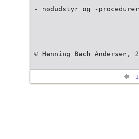
- nødudstyr og -procedurer
© Henning Bach Andersen, 2
1