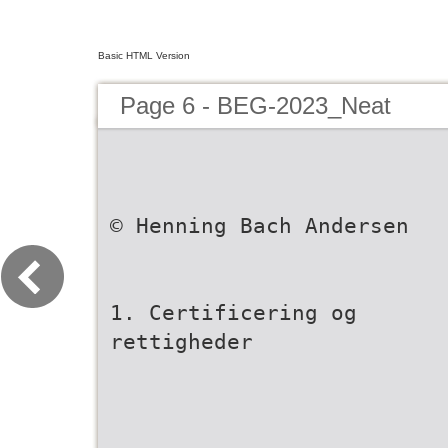
Basic HTML Version
Page 6 - BEG-2023_Neat
© Henning Bach Andersen
1. Certificering og
rettigheder