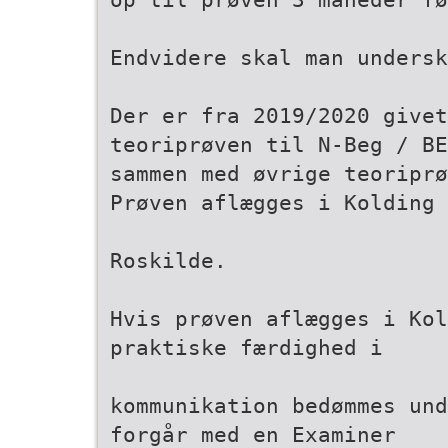
Endvidere skal man undersk
Der er fra 2019/2020 givet
teoriprøven til N-Beg / BE
sammen med øvrige teoriprø
Prøven aflægges i Kolding 
Roskilde.
Hvis prøven aflægges i Kol
praktiske færdighed i
kommunikation bedømmes und
forgår med en Examiner