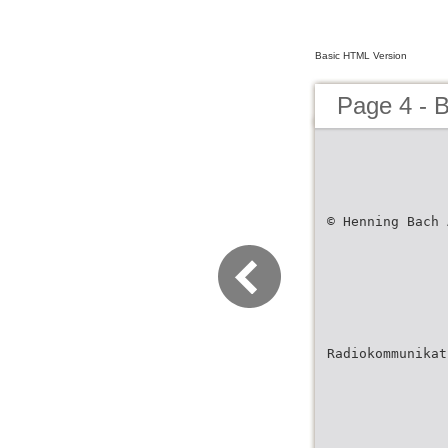
Basic HTML Version
Page 4 - 
© Henning Bach 
Radiokommunikat