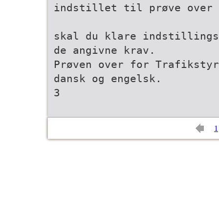
indstillet til prøve over
skal du klare indstillings
de angivne krav.
Prøven over for Trafikstyr
dansk og engelsk.
3
1