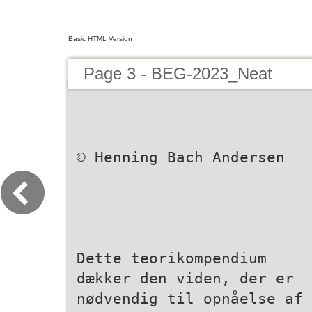
Basic HTML Version
Page 3 - BEG-2023_Neat
© Henning Bach Andersen
Dette teorikompendium
dækker den viden, der er
nødvendig til opnåelse af