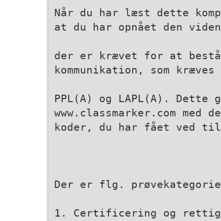
Når du har læst dette komp
at du har opnået den viden
der er krævet for at bestå
kommunikation, som kræves 
PPL(A) og LAPL(A). Dette g
www.classmarker.com med de
koder, du har fået ved til
Der er flg. prøvekategorie
1. Certificering og retti