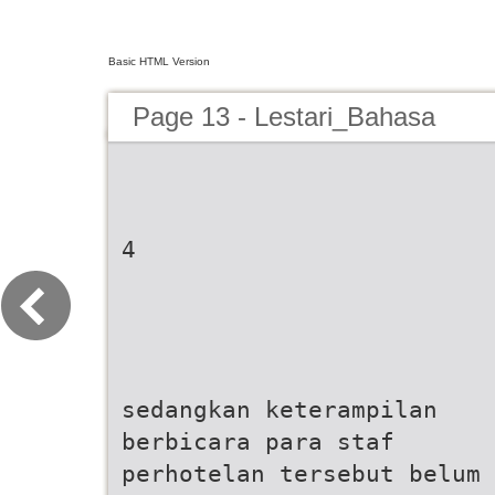
Basic HTML Version
Page 13 - Lestari_Bahasa
4
sedangkan keterampilan
berbicara para staf
perhotelan tersebut belum