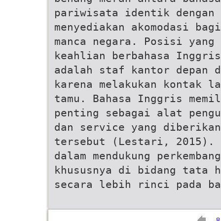
pariwisata identik dengan 
menyediakan akomodasi bagi
manca negara. Posisi yang 
keahlian berbahasa Inggris
adalah staf kantor depan d
karena melakukan kontak la
tamu. Bahasa Inggris memil
penting sebagai alat pengu
dan service yang diberikan
tersebut (Lestari, 2015). 
dalam mendukung perkembang
khususnya di bidang tata 
secara lebih rinci pada ba
8