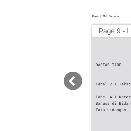
Basic HTML Version
Page 9 - 
DAFTAR TABEL
Tabel 2.1 Takso
Tabel 4.1 Keter
Bahasa di Bidan
Tata Hidangan ~