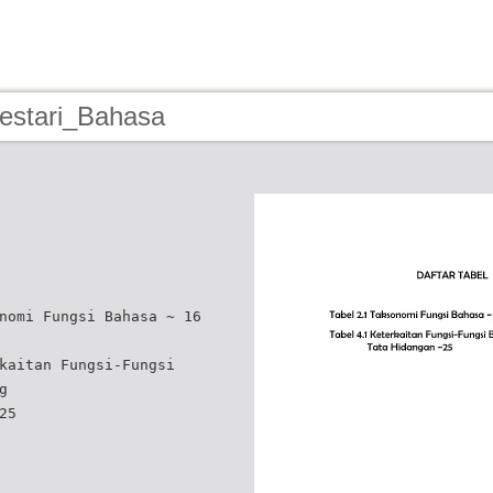
Lestari_Bahasa
nomi Fungsi Bahasa ~ 16
kaitan Fungsi-Fungsi
g
25